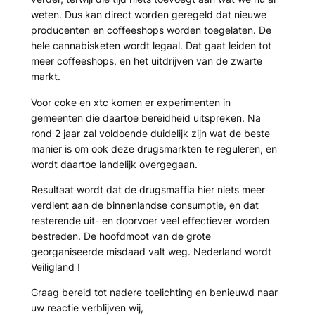
weten. Dus kan direct worden geregeld dat nieuwe
producenten en coffeeshops worden toegelaten. De
hele cannabisketen wordt legaal. Dat gaat leiden tot
meer coffeeshops, en het uitdrijven van de zwarte
markt.
Voor coke en xtc komen er experimenten in
gemeenten die daartoe bereidheid uitspreken. Na
rond 2 jaar zal voldoende duidelijk zijn wat de beste
manier is om ook deze drugsmarkten te reguleren, en
wordt daartoe landelijk overgegaan.
Resultaat wordt dat de drugsmaffia hier niets meer
verdient aan de binnenlandse consumptie, en dat
resterende uit- en doorvoer veel effectiever worden
bestreden. De hoofdmoot van de grote
georganiseerde misdaad valt weg. Nederland wordt
Veiligland !
Graag bereid tot nadere toelichting en benieuwd naar
uw reactie verblijven wij,