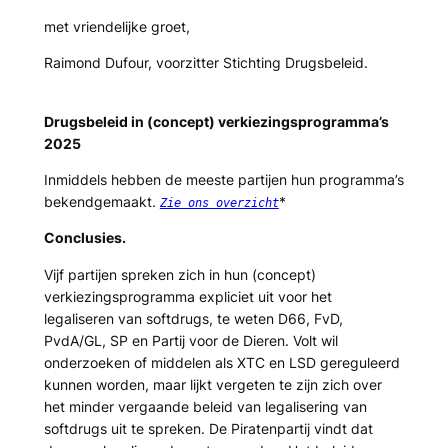
met vriendelijke groet,
Raimond Dufour, voorzitter Stichting Drugsbeleid.
Drugsbeleid in (concept) verkiezingsprogramma’s
2025
Inmiddels hebben de meeste partijen hun programma’s
bekendgemaakt.
*
Zie ons overzicht
Conclusies.
Vijf partijen spreken zich in hun (concept)
verkiezingsprogramma expliciet uit voor het
legaliseren van softdrugs, te weten D66, FvD,
PvdA/GL, SP en Partij voor de Dieren. Volt wil
onderzoeken of middelen als XTC en LSD gereguleerd
kunnen worden, maar lijkt vergeten te zijn zich over
het minder vergaande beleid van legalisering van
softdrugs uit te spreken. De Piratenpartij vindt dat