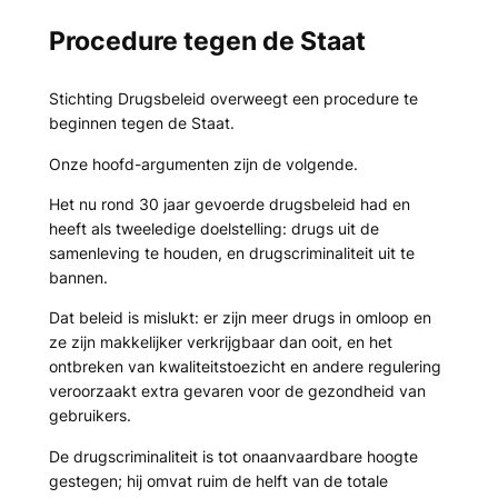
Procedure tegen de Staat
Stichting Drugsbeleid overweegt een procedure te
beginnen tegen de Staat.
Onze hoofd-argumenten zijn de volgende.
Het nu rond 30 jaar gevoerde drugsbeleid had en
heeft als tweeledige doelstelling: drugs uit de
samenleving te houden, en drugscriminaliteit uit te
bannen.
Dat beleid is mislukt: er zijn meer drugs in omloop en
ze zijn makkelijker verkrijgbaar dan ooit, en het
ontbreken van kwaliteitstoezicht en andere regulering
veroorzaakt extra gevaren voor de gezondheid van
gebruikers.
De drugscriminaliteit is tot onaanvaardbare hoogte
gestegen; hij omvat ruim de helft van de totale