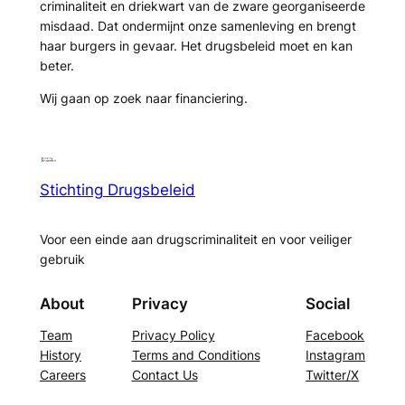
criminaliteit en driekwart van de zware georganiseerde
misdaad. Dat ondermijnt onze samenleving en brengt
haar burgers in gevaar. Het drugsbeleid moet en kan
beter.
Wij gaan op zoek naar financiering.
Stichting Drugsbeleid
Voor een einde aan drugscriminaliteit en voor veiliger
gebruik
About
Privacy
Social
Team
Privacy Policy
Facebook
History
Terms and Conditions
Instagram
Careers
Contact Us
Twitter/X