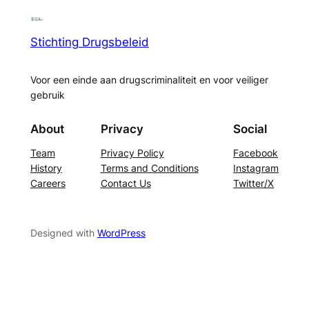
Stichting Drugsbeleid
Voor een einde aan drugscriminaliteit en voor veiliger
gebruik
About
Privacy
Social
Team
Privacy Policy
Facebook
History
Terms and Conditions
Instagram
Careers
Contact Us
Twitter/X
Designed with
WordPress